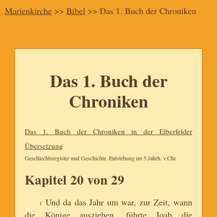
Marienkirche
>>
Bibel
>> Das 1. Buch der Chroniken
Das 1. Buch der
Chroniken
Das 1. Buch der Chroniken in der Elberfelder
Übersetzung
Geschlechtsregister und Geschichte, Entstehung im 5.Jahrh. v.Chr.
Kapitel 20 von 29
Und da das Jahr um war, zur Zeit, wann
1
die Könige ausziehen, führte Joab die