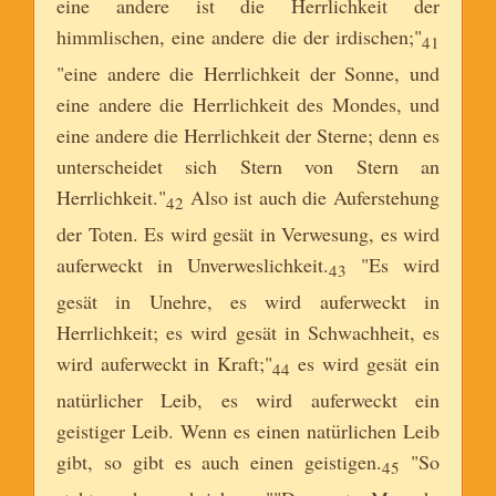
eine andere ist die Herrlichkeit der
himmlischen, eine andere die der irdischen;"
41
"eine andere die Herrlichkeit der Sonne, und
eine andere die Herrlichkeit des Mondes, und
eine andere die Herrlichkeit der Sterne; denn es
unterscheidet sich Stern von Stern an
Herrlichkeit."
Also ist auch die Auferstehung
42
der Toten. Es wird gesät in Verwesung, es wird
auferweckt in Unverweslichkeit.
"Es wird
43
gesät in Unehre, es wird auferweckt in
Herrlichkeit; es wird gesät in Schwachheit, es
wird auferweckt in Kraft;"
es wird gesät ein
44
natürlicher Leib, es wird auferweckt ein
geistiger Leib. Wenn es einen natürlichen Leib
gibt, so gibt es auch einen geistigen.
"So
45