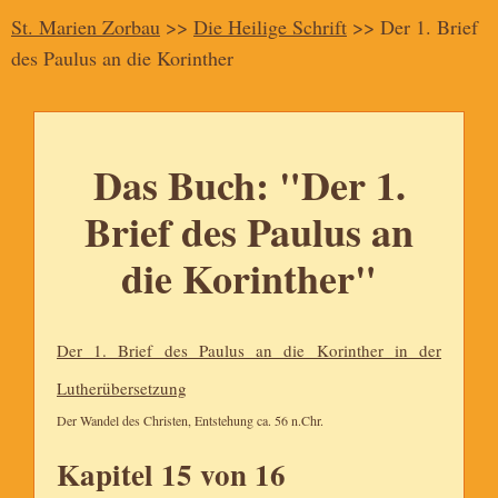
St. Marien Zorbau
>>
Die Heilige Schrift
>> Der 1. Brief
des Paulus an die Korinther
Das Buch: "Der 1.
Brief des Paulus an
die Korinther"
Der 1. Brief des Paulus an die Korinther in der
Lutherübersetzung
Der Wandel des Christen, Entstehung ca. 56 n.Chr.
Kapitel 15 von 16