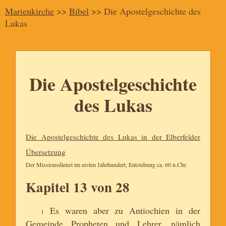
Marienkirche
>>
Bibel
>> Die Apostelgeschichte des
Lukas
Die Apostelgeschichte
des Lukas
Die Apostelgeschichte des Lukas in der Elberfelder
Übersetzung
Der Missionsdienst im ersten Jahrhundert, Entstehung ca. 60 n.Chr.
Kapitel 13 von 28
Es waren aber zu Antiochien in der
1
Gemeinde Propheten und Lehrer, nämlich