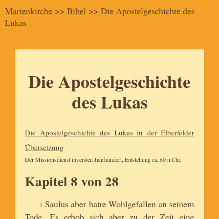
Marienkirche
>>
Bibel
>> Die Apostelgeschichte des
Lukas
Die Apostelgeschichte
des Lukas
Die Apostelgeschichte des Lukas in der Elberfelder
Übersetzung
Der Missionsdienst im ersten Jahrhundert, Entstehung ca. 60 n.Chr.
Kapitel 8 von 28
Saulus aber hatte Wohlgefallen an seinem
1
Tode. Es erhob sich aber zu der Zeit eine